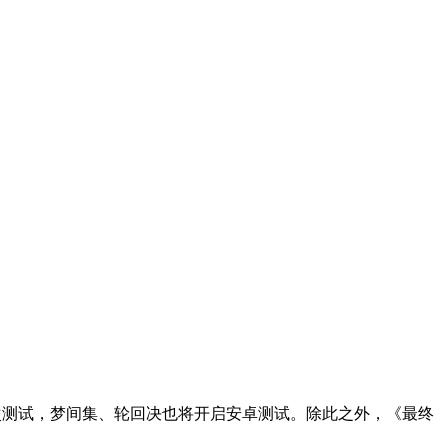
次测试，梦间集、轮回决也将开启安卓测试。除此之外，《最终