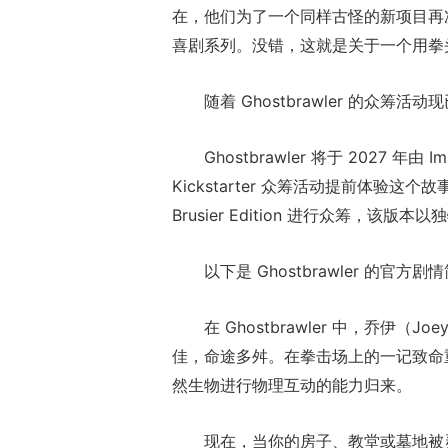
在，他们为了一个同样古怪的新项目再次重聚
喜剧系列。没错，这就是关于一个用拳
随着 Ghostbrawler 的众
Ghostbrawler 将于 2027 年
Kickstarter 众筹活动提前体验这个故事。La
Brusier Edition 进行众筹，
以下是 Ghostbrawler 的官方剧
在 Ghostbrawler 中，乔
佳，命途多舛。在拳击场上的一记致命
然生物进行物理互动的能力归来。
现在，当你的房子、教堂或墓地被