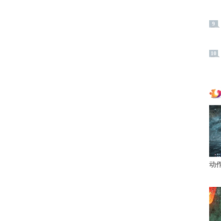
9
10
动