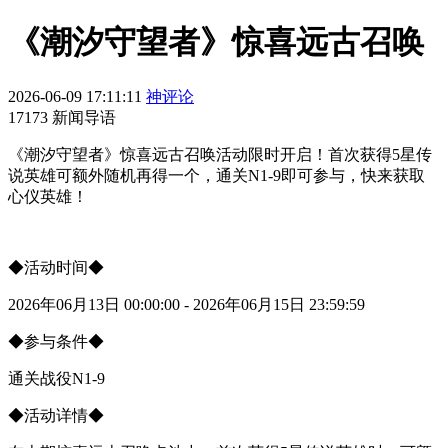
《潮汐守望者》惊喜远古召唤
2026-06-09 17:11:11
神评论
17173 新闻导语
《潮汐守望者》惊喜远古召唤活动限时开启！首次获得5星传
说英雄可额外随机再得一个，通关N1-9即可参与，快来获取
心仪英雄！
◆活动时间◆
2026年06月13日 00:00:00 - 2026年06月15日 23:59:59
◆参与条件◆
通关战役N1-9
◆活动详情◆