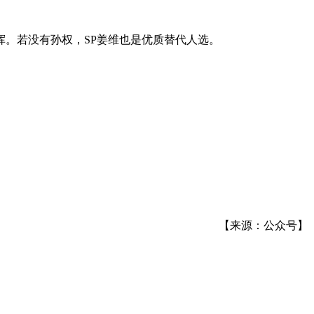
。若没有孙权，SP姜维也是优质替代人选。
。
【来源：公众号】