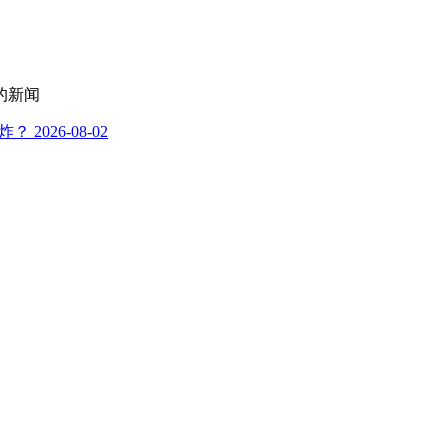
的新闻
炸？
2026-08-02