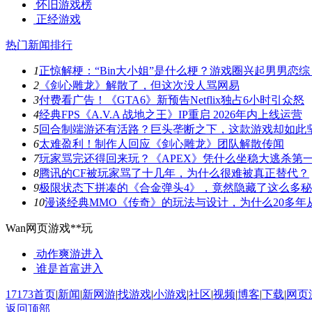
怀旧游戏榜
正经游戏
热门新闻排行
1
正惊解梗：“Bin大小姐”是什么梗？游戏圈兴起男男恋综
2
《剑心雕龙》解散了，但这次没人骂网易
3
付费看广告！《GTA6》新预告Netflix独占6小时引众怒
4
经典FPS《A.V.A 战地之王》IP重启 2026年内上线运营
5
回合制端游还有活路？巨头垄断之下，这款游戏却如此
6
太难盈利！制作人回应《剑心雕龙》团队解散传闻
7
玩家骂完还得回来玩？《APEX》凭什么坐稳大逃杀第
8
腾讯的CF被玩家骂了十几年，为什么很难被真正替代？
9
极限状态下拼凑的《合金弹头4》，竟然隐藏了这么多
10
漫谈经典MMO《传奇》的玩法与设计，为什么20多年
Wan网页游戏**玩
动作爽游
进入
谁是首富
进入
17173首页
|
新闻
|
新网游
|
找游戏
|
小游戏
|
社区
|
视频
|
博客
|
下载
|
网页
返回顶部