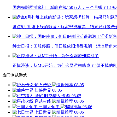
国内横版网游鼻祖，巅峰在线150万人，三个月赚了1.19
盘点8月扎堆上线的影游：玩家想扔核弹，结果只能谈恋
绅士日报：国服停服，但日服依旧活得滋润！涩涩新角太
正惊漫谈：从MU开始，为什么网游翅膀成了"躲不掉的刚
热门测试游戏
炉石传说
08-05
仙侠世界
08-05
时空猎人·觉醒
08-05
穿越火线
08-06
三国大领主
08-06
七日世界
08-06