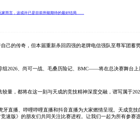
玩家而言，这或许已是目前所能期待的最好结局……
了属于自己的传奇，但本届重新杀回四强的老牌电信强队至尊军团
组2026、尚可一战、毛桑历险记、BMC——将在总决赛舞台
较量，都将在这一刻与天成的竞技精神深度交融，谱写属于20
播、虎牙直播、哔哩哔哩直播和抖音直播为大家燃情呈现。天成竞
官方竞速版》的朋友们共同关注比赛进程。让我们一起为所有参赛
】