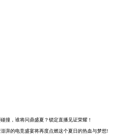
星激烈碰撞，谁将问鼎盛夏？锁定直播见证荣耀！
场激情澎湃的电竞盛宴将再度点燃这个夏日的热血与梦想!