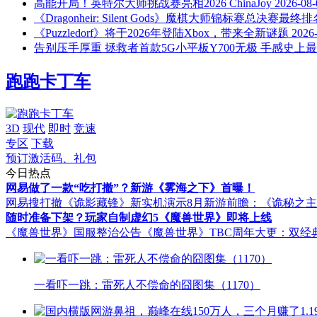
高能开局！英特尔大师挑战赛亮相2026 ChinaJoy
2026-08-
《Dragonheir: Silent Gods》魔棋大师锦标赛总决赛最终排
《Puzzledorf》将于2026年登陆Xbox，带来全新谜题
2026
告别压手厚重 拯救者首款5G小平板Y700无极 手感史上
跑跑卡丁车
3D
现代
即时
竞速
专区
下载
预订激活码、礼包
今日热点
网易做了一款“吃打撤”？新游《雾海之下》首曝！
网易搜打撤《诡影藏锋》新实机演示
8月新游前瞻：《诡秘之
随时准备下架？玩家自制虚幻5《魔兽世界》即将上线
《魔兽世界》国服整治公告
《魔兽世界》TBC周年大更：双经
一看吓一跳：雷死人不偿命的囧图集（1170）