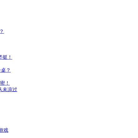
？
坚挺！
一桌？
秘密！
从未凉过
游戏