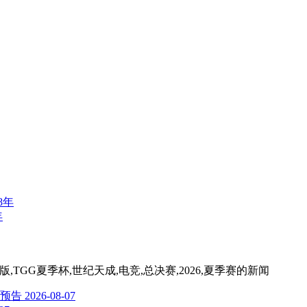
年
,TGG夏季杯,世纪天成,电竞,总决赛,2026,夏季赛
的新闻
参展预告
2026-08-07