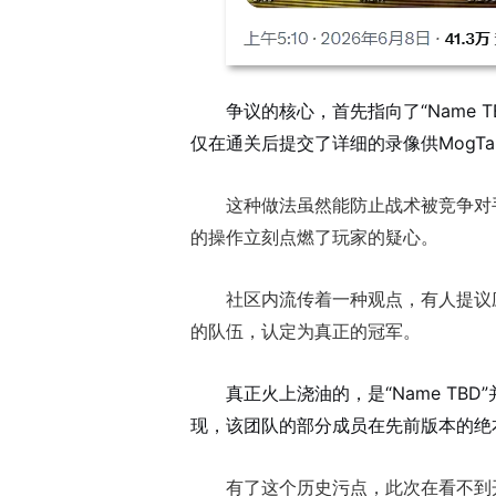
争议的核心，首先指向了“Name
仅在通关后提交了详细的录像供MogTa
这种做法虽然能防止战术被竞争对
的操作立刻点燃了玩家的疑心。
社区内流传着一种观点，有人提议
的队伍，认定为真正的冠军
。
真正火上浇油的，是“Name T
现，该团队的部分成员在先前版本的绝
有了这个历史污点，此次在看不到