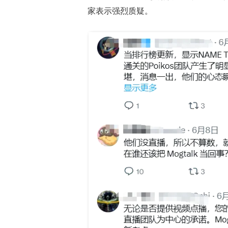
家表示强烈质疑。