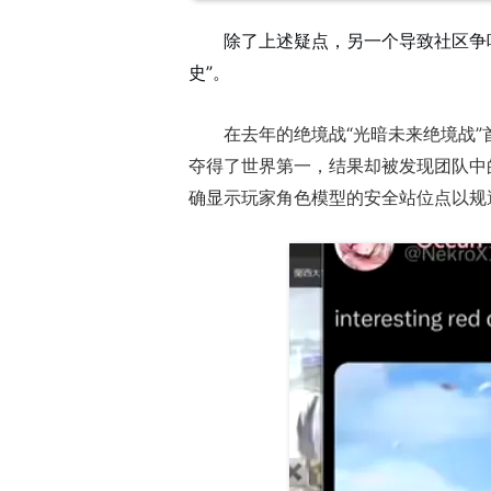
除了上述疑点，另一个导致社区争吵
史”。
在去年的绝境战“光暗未来绝境战”
夺得了世界第一，结果却被发现团队中的一名
确显示玩家角色模型的安全站位点以规