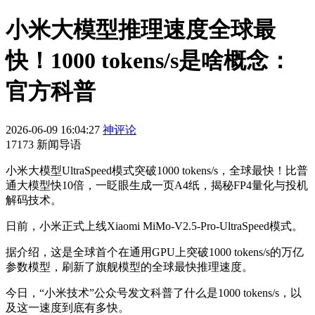
小米大模型推理速度全球最
快！1000 tokens/s是啥概念：
官方科普
2026-06-09 16:04:27
神评论
17173 新闻导语
小米大模型UltraSpeed模式突破1000 tokens/s，全球最快！比普
通大模型快10倍，一眨眼生成一页A4纸，揭秘FP4量化与投机
解码技术。
日前，小米正式上线Xiaomi MiMo-V2.5-Pro-UltraSpeed模式。
据介绍，这是全球首个在通用GPU上突破1000 tokens/s的万亿
参数模型，刷新了旗舰模型的全球最快推理速度。
今日，“小米技术”公众号发文科普了什么是1000 tokens/s，以
及这一速度到底有多快。