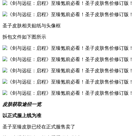
圣子皮肤相关贴纸与头像框
拆包文件如下图所示
皮肤获取途径一览
以正式服上线为准
圣子至臻皮肤已经在正式服售卖了