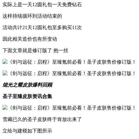
实际上是一天12圆礼包一天免费钻石
这样持续循环到活动结束的
活动共计21天12圆礼包至多购买11次
因此相关造价也有所变动
下面文章就是修订版了 抱一丝
熄光之耀皮肤爆料回顾
圣子至臻皮肤资讯合集
雪藏已久的圣子皮肤终于肯放出来了
立绘与建模如下图所示