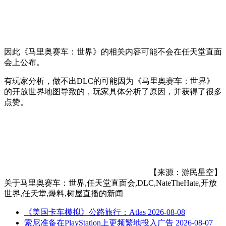
因此《马里奥赛车：世界》的相关内容可能不会在任天堂直面
会上公布。
有玩家分析，做不出DLC的可能因为《马里奥赛车：世界》
的开放世界地图导致的，玩家具体分析了原因，并获得了很多
点赞。
【来源：游民星空】
关于
马里奥赛车：世界,任天堂直面会,DLC,NateTheHate,开放
世界,任天堂,爆料,树屋直播
的新闻
《美国卡车模拟》公路旅行：Atlas
2026-08-08
索尼准备在PlayStation上更频繁地投入广告
2026-08-07