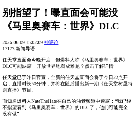
别指望了！曝直面会可能没
《马里奥赛车：世界》DLC
2026-06-09 15:02:09
神评论
17173 新闻导语
任天堂直面会今晚开启，但爆料人称《马里奥赛车：世界》
DLC可能缺席，开放世界地图成难题？点击了解详情！
任天堂已于昨日官宣，全新的任天堂直面会将于今日22点开
启，直播时长50分钟，并将在随后播出新一期《任天堂树屋特
别直播》节目。
而知名爆料人NateTheHate在自己的油管频道中透露：“我已经
不指望看到《马里奥赛车：世界》的DLC了，他们可能完全
没有做”