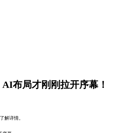
AI布局才刚刚拉开序幕！
击了解详情。