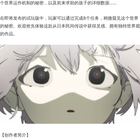
个世界运作机制的秘密，以及前来求助的孩子的详细数据……
在即将发布的试玩版中，玩家可以通过完成8个任务，稍微窥见这个世界
的秘密。欢迎抢先体验这款从日本民间传说中获得灵感、拥有独特世界观
的作品。
【创作者简介】