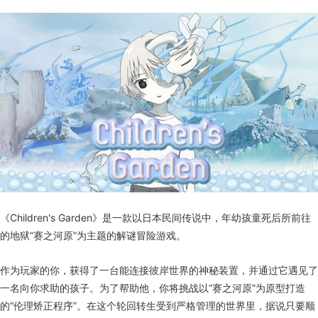
《Children's Garden》是一款以日本民间传说中，年幼孩童死后所前往
的地狱“赛之河原”为主题的解谜冒险游戏。
作为玩家的你，获得了一台能连接彼岸世界的神秘装置，并通过它遇见了
一名向你求助的孩子。为了帮助他，你将挑战以“赛之河原”为原型打造
的“伦理矫正程序”。在这个轮回转生受到严格管理的世界里，据说只要顺