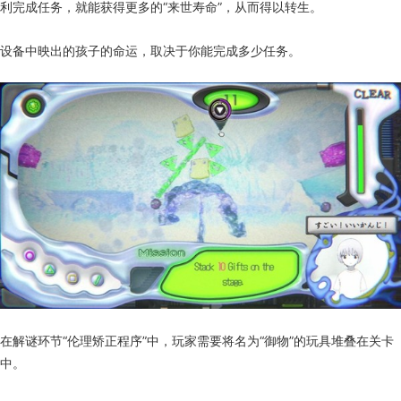
利完成任务，就能获得更多的“来世寿命”，从而得以转生。
设备中映出的孩子的命运，取决于你能完成多少任务。
在解谜环节“伦理矫正程序”中，玩家需要将名为“御物”的玩具堆叠在关卡
中。