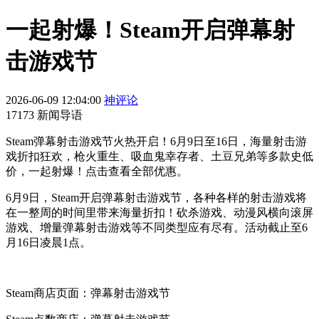
一起射爆！Steam开启弹幕射
击游戏节
2026-06-09 12:04:00
神评论
17173 新闻导语
Steam弹幕射击游戏节火热开启！6月9日至16日，海量射击游
戏折扣狂欢，枪火重生、吸血鬼幸存者、土豆兄弟等多款史低
价，一起射爆！点击查看全部优惠。
6月9日，Steam开启弹幕射击游戏节，各种各样的射击游戏将
在一整周的时间里带来海量折扣！砍杀游戏、动漫风横向滚屏
游戏、增量弹幕射击游戏等不同类型应有尽有。活动截止至6
月16日凌晨1点。
Steam商店页面：弹幕射击游戏节