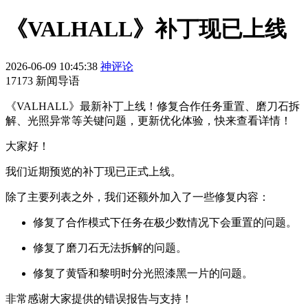
《VALHALL》补丁现已上线
2026-06-09 10:45:38
神评论
17173 新闻导语
《VALHALL》最新补丁上线！修复合作任务重置、磨刀石拆
解、光照异常等关键问题，更新优化体验，快来查看详情！
大家好！
我们近期预览的补丁现已正式上线。
除了主要列表之外，我们还额外加入了一些修复内容：
修复了合作模式下任务在极少数情况下会重置的问题。
修复了磨刀石无法拆解的问题。
修复了黄昏和黎明时分光照漆黑一片的问题。
非常感谢大家提供的错误报告与支持！