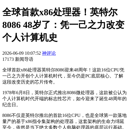
全球首款x86处理器！英特尔
8086 48岁了：凭一己之力改变
个人计算机史
2026-06-09 10:07:52
神评论
17173 新闻导语
全球首款x86处理器英特尔8086迎来48周年！这款16位CPU凭
一己之力开创个人计算机时代，至今仍是PC底层核心。了解
这段改变历史的芯片传奇。
1978年6月8日，英特尔正式推出8086微处理器，这款被公认为
个人计算机时代开端的标志性芯片，如今迎来了诞生48周年的
纪念日。
8086不仅是英特尔推出的首款16位CPU，也是全球第一款落地
量产的基于x86指令集架构的处理器，这套架构的生命力绵延
至今，依然是当下绝大多数个人电脑处理器的底层运行基础。