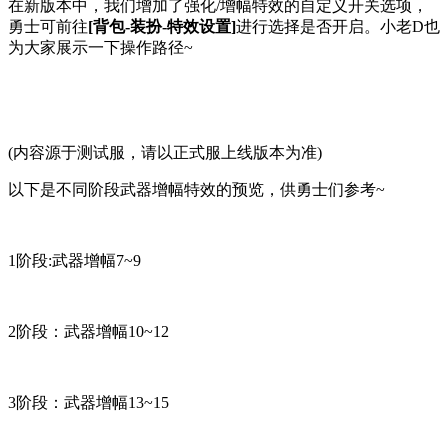
在新版本中，我们增加了强化/增幅特效的自定义开关选项，
勇士可前往
[背包-装扮-特效设置]
进行选择是否开启。小老D也
为大家展示一下操作路径~
(内容源于测试服，请以正式服上线版本为准)
以下是不同阶段武器增幅特效的预览，供勇士们参考~
1阶段:武器增幅7~9
2阶段：武器增幅10~12
3阶段：武器增幅13~15