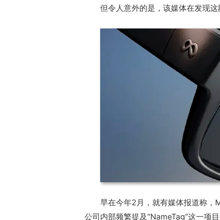
但令人意外的是，该媒体在发现这
早在今年2月，就有媒体报道称，M
公司内部频繁提及“NameTag”这一项