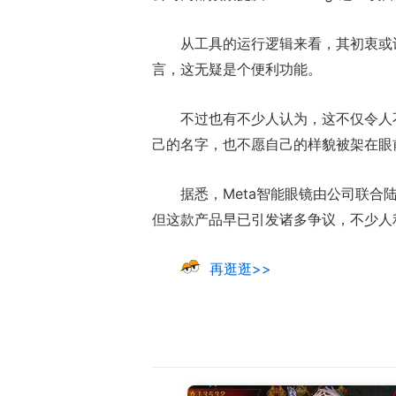
从工具的运行逻辑来看，其初衷或
言，这无疑是个便利功能。
不过也有不少人认为，这不仅令人
己的名字，也不愿自己的样貌被架在眼
据悉，Meta智能眼镜由公司联
但这款产品早已引发诸多争议，不少人
再逛逛>>