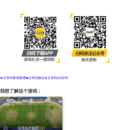
分享到新浪微博
分享到微信
分享到QQ空间
t
w
z
我想了解这个游戏：
足球战术截图
(10)