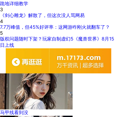
跪地详细教学
3
《剑心雕龙》解散了，但这次没人骂网易
4
7.7万峰值，但45%好评率：这网游咋刚火就翻车了？
5
版权问题随时下架？玩家自制虚幻5《魔兽世界》8月15
日上线
马甲线看到没