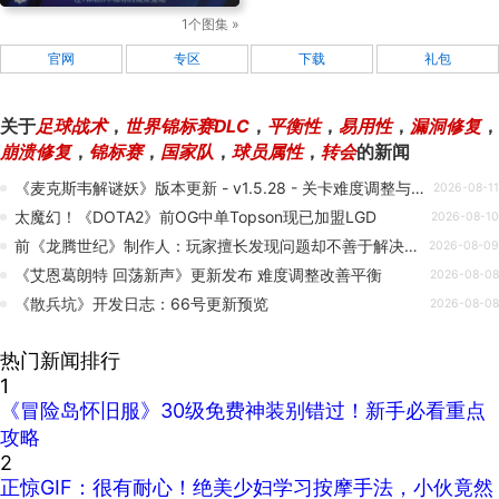
1个图集 »
官网
专区
下载
礼包
关于
足球战术
，
世界锦标赛DLC
，
平衡性
，
易用性
，
漏洞修复
，
崩溃修复
，
锦标赛
，
国家队
，
球员属性
，
转会
的新闻
《麦克斯韦解谜妖》版本更新 - v1.5.28 - 关卡难度调整与漏洞修复
2026-08-11
太魔幻！《DOTA2》前OG中单Topson现已加盟LGD
2026-08-10
前《龙腾世纪》制作人：玩家擅长发现问题却不善于解决问题，开发者不必盲从
2026-08-09
《艾恩葛朗特 回荡新声》更新发布 难度调整改善平衡
2026-08-08
《散兵坑》开发日志：66号更新预览
2026-08-08
热门新闻排行
1
《冒险岛怀旧服》30级免费神装别错过！新手必看重点
攻略
2
正惊GIF：很有耐心！绝美少妇学习按摩手法，小伙竟然