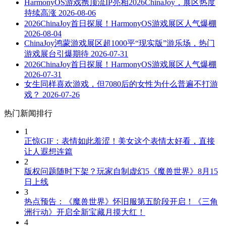
HarmonyOS游戏携顶流IP亮相2026ChinaJoy，展区热度
持续高涨
2026-08-06
2026ChinaJoy首日探展！HarmonyOS游戏展区人气爆棚
2026-08-04
ChinaJoy鸿蒙游戏展区超1000平“现实版”游乐场，热门
游戏展台引爆期待
2026-07-31
2026ChinaJoy首日探展！HarmonyOS游戏展区人气爆棚
2026-07-31
女生同样喜欢游戏，但7080后的女性为什么普遍不打游
戏？
2026-07-26
热门新闻排行
1
正惊GIF：表情如此羞涩！美女这个表情太好看，直接
让人遐想连篇
2
版权问题随时下架？玩家自制虚幻5《魔兽世界》8月15
日上线
3
热点预告：《魔兽世界》怀旧服第五阶段开启！《三角
洲行动》开启全新宝藏月摸大红！
4