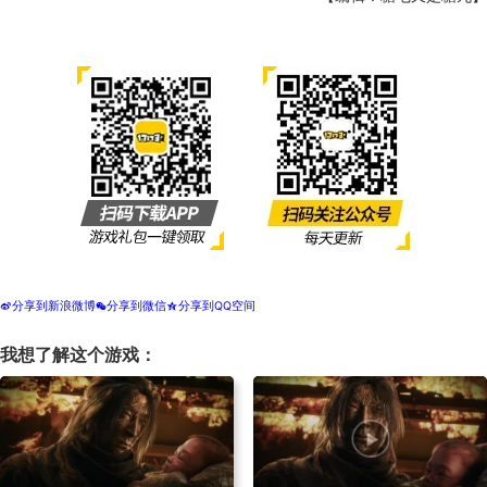
分享到新浪微博
分享到微信
分享到QQ空间
t
w
z
我想了解这个游戏：