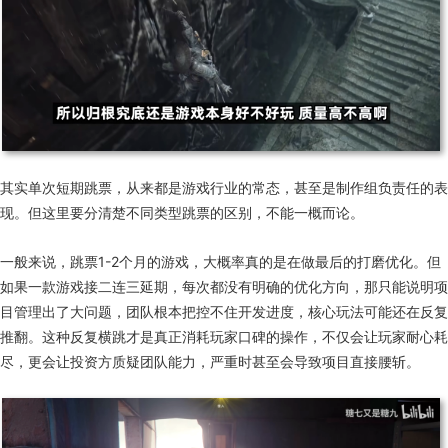
其实单次短期跳票，从来都是游戏行业的常态，甚至是制作组负责任的表
现。但这里要分清楚不同类型跳票的区别，不能一概而论。
一般来说，跳票1-2个月的游戏，大概率真的是在做最后的打磨优化。但
如果一款游戏接二连三延期，每次都没有明确的优化方向，那只能说明项
目管理出了大问题，团队根本把控不住开发进度，核心玩法可能还在反复
推翻。这种反复横跳才是真正消耗玩家口碑的操作，不仅会让玩家耐心耗
尽，更会让投资方质疑团队能力，严重时甚至会导致项目直接腰斩。