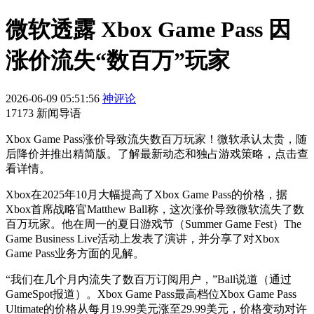
微软透露 Xbox Game Pass 因
涨价流失“数百万”玩家
2026-06-09 05:51:56
神评论
17173 新闻导语
Xbox Game Pass涨价导致流失数百万玩家！微软承认太贵，随
后降价并推出精简版。了解最新动态和独占游戏策略，点击查
看详情。
Xbox在2025年10月大幅提高了Xbox Game Pass的价格，据
Xbox首席战略官Matthew Ball称，这次涨价导致微软流失了数
百万玩家。他在周一的夏日游戏节（Summer Game Fest）The
Game Business Live活动上发表了演讲，并分享了对Xbox
Game Pass业务方面的见解。
“我们在几个月内流失了数百万订阅用户，”Ball说道（通过
GameSpot报道）。Xbox Game Pass最高档位Xbox Game Pass
Ultimate的价格从每月19.99美元涨至29.99美元，价格变动对许