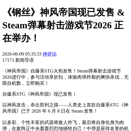
《钢丝》神风帝国现已发售 &
Steam弹幕射击游戏节2026 正
在举办！
2026-06-09 05:35:33
神评论
17173 新闻导语
《神风帝国》自爆系STG火热发售！Steam弹幕射击游戏节
2026进行中，参与活动享折扣，体验肉弹炸裂的爽快杀伐，无
限自机数，立即购买！
自爆系STG《神风帝国》现已发售！
以神风攻击，杀出胜利之路——人类史上首款自爆系STG《神
风帝国》已于 2026 年 6 月 8 日在 Steam 发售！
以多彩、个性丰富的武器将敌人炸飞，最后将自身化身为肉
弹，在敌阵正中央轰轰烈烈地牺牲自己！中弹是获得名誉的机