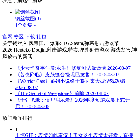
我想了解这个游戏：
钢丝截图
(9)
1个图集 »
官网
专区
下载
礼包
关于
钢丝,神风帝国,自爆系STG,Steam,弹幕射击游戏节
2026,Henteko Doujin,射击游戏,特卖,弹幕射击游戏,游戏发售,神
风攻击
的新闻
《少女怪奇事件簿:永生》修复测试版邀请
2026-08-07
《苦夜降临》皮肤缝合怪现已发售！
2026-08-07
《Warrior Cats》系列小说终于将迎来大型游戏改编
2026-08-07
《The Secret of Weepstone》前瞻
2026-08-07
《子弹飞溅：僵尸启示录》2026年度短游戏展正式开
启！
2026-08-06
热门新闻排行
1
正惊GIF：表情如此羞涩！美女这个表情太好看，直接