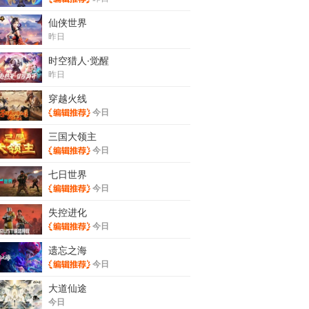
仙侠世界
昨日
时空猎人·觉醒
昨日
穿越火线
今日
三国大领主
今日
七日世界
今日
失控进化
今日
遗忘之海
今日
大道仙途
今日