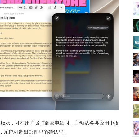
Context，可在用户拨打商家电话时，主动从各类应用中提
，系统可调出邮件里的确认码。