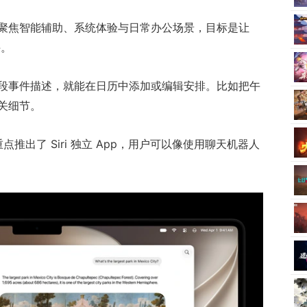
聚焦智能辅助、系统体验与日常办公场景，目标是让
手。
段事件描述，就能在日历中添加或编辑安排。比如把午
关细节。
点推出了 Siri 独立 App，用户可以像使用聊天机器人