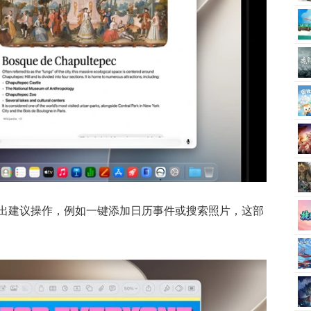
出建议操作，例如一键添加日历事件或搜索照片，这部