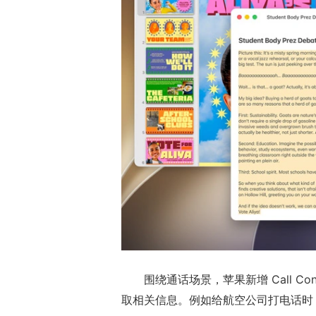
围绕通话场景，苹果新增 Call 
取相关信息。例如给航空公司打电话时