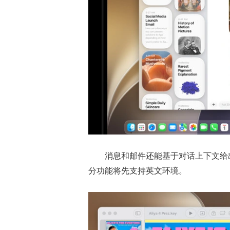
消息和邮件还能基于对话上下文给
分功能将先支持英文环境。