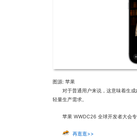
图源: 苹果
对于普通用户来说，这意味着生成
轻量生产需求。
苹果 WWDC26 全球开发者大会
再逛逛>>