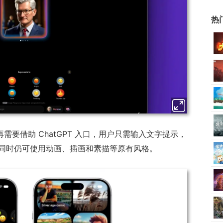
热
不再需要借助 ChatGPT 入口，用户只需输入文字提示，
同时仍可使用动画、插画和素描等原有风格。