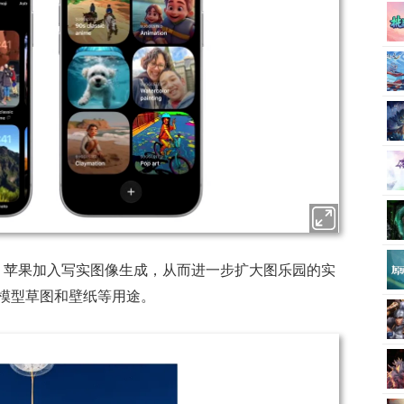
对此表示，苹果加入写实图像生成，从而进一步扩大图乐园的实
模型草图和壁纸等用途。