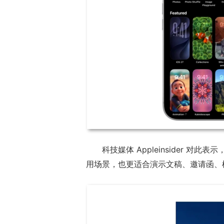
科技媒体 Appleinsider 
用场景，也更适合演示文稿、邀请函、