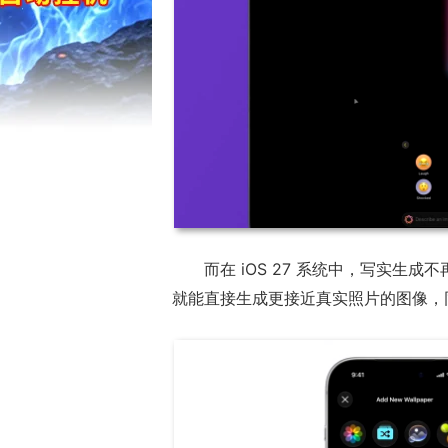
而在 iOS 27 系统中，写实生成
就能直接生成更接近真实照片的图像，