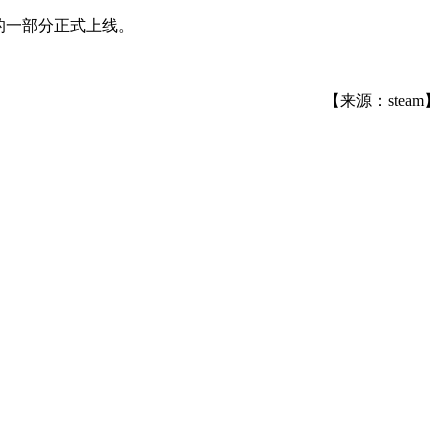
的一部分正式上线。
【来源：steam】