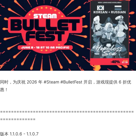
同时，为庆祝 2026 年 #Steam #BulletFest 开启，游戏现提供 6 折优
惠！
=================================================
=============
版本 1.1.0.6 - 1.1.0.7