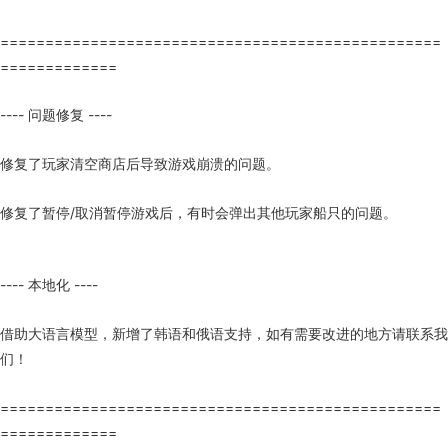
=================================================
=============
---- 问题修复 ----
修复了玩家清空商店后导致游戏崩溃的问题。
修复了暂停/取消暂停游戏后，有时会弹出其他玩家船只的问题。
---- 本地化 ----
借助大语言模型，新增了韩语和俄语支持，如有需要改进的地方请联系我
们！
=================================================
=============