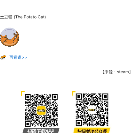
土豆猫 (The Potato Cat)
再逛逛>>
【来源：steam】