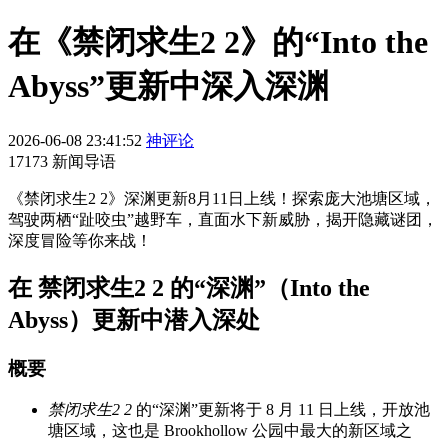
在《禁闭求生2 2》的“Into the
Abyss”更新中深入深渊
2026-06-08 23:41:52
神评论
17173 新闻导语
《禁闭求生2 2》深渊更新8月11日上线！探索庞大池塘区域，
驾驶两栖“趾咬虫”越野车，直面水下新威胁，揭开隐藏谜团，
深度冒险等你来战！
在 禁闭求生2 2 的“深渊”（Into the
Abyss）更新中潜入深处
概要
禁闭求生2 2
的“深渊”更新将于 8 月 11 日上线，开放池
塘区域，这也是 Brookhollow 公园中最大的新区域之