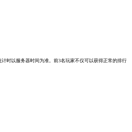
，统计时以服务器时间为准。前3名玩家不仅可以获得正常的排行