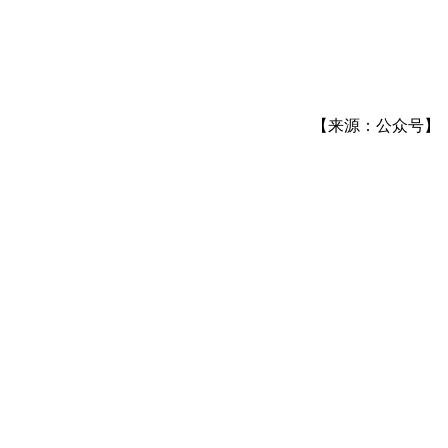
【来源：公众号】