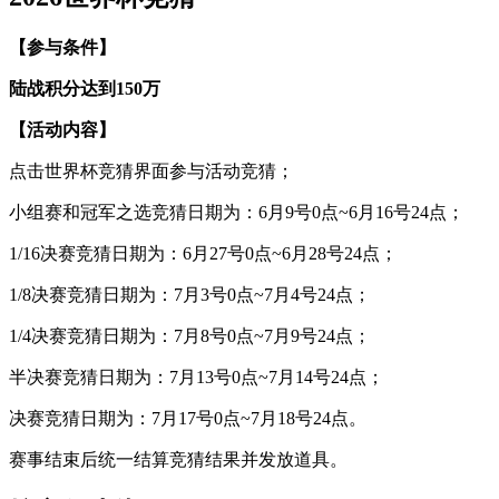
【参与条件】
陆战积分达到150万
【活动内容】
点击世界杯竞猜界面参与活动竞猜；
小组赛和冠军之选竞猜日期为：6月9号0点~6月16号24点；
1/16决赛竞猜日期为：6月27号0点~6月28号24点；
1/8决赛竞猜日期为：7月3号0点~7月4号24点；
1/4决赛竞猜日期为：7月8号0点~7月9号24点；
半决赛竞猜日期为：7月13号0点~7月14号24点；
决赛竞猜日期为：7月17号0点~7月18号24点。
赛事结束后统一结算竞猜结果并发放道具。