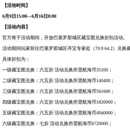
【活动时间】
6
月9日15:00—6月16日8:00
【活动内容】
官方将于活动期间，开放巴塞罗那城区藏宝图兑换折扣活动。
活动期间玩家前往巴塞罗那城区寻宝专家处（70.9 64.2）
具体折扣为：
一级藏宝图兑换：六五折 活动兑换所需航海币35100；
二级藏宝图兑换：六五折 活动兑换所需航海币140400；
三级藏宝图兑换：六五折 活动兑换所需航海币561600；
四级藏宝图兑换：六五折 活动兑换所需航海币1820000；
五级藏宝图兑换：六五折 活动兑换所需航海币4940000；
六级藏宝图兑换：七折 活动兑换所需航海币6720000；