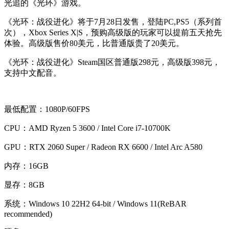
光追的《光环》游戏。
《光环：战役进化》将于7月28日发售，登陆PC,PS5（系列首
次），Xbox Series X|S，预购高级版的玩家可以提前五天抢先
体验。高级版售价80美元，比普通版贵了20美元。
《光环：战役进化》Steam国区普通版298元，高级版398元，
支持中文配音。
最低配置：1080P/60FPS
CPU：AMD Ryzen 5 3600 / Intel Core i7-10700K
GPU：RTX 2060 Super / Radeon RX 6600 / Intel Arc A580
内存：16GB
显存：8GB
系统：Windows 10 22H2 64-bit / Windows 11(ReBAR
recommended)