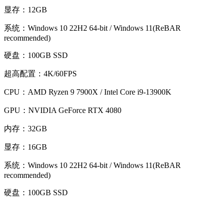
显存：12GB
系统：Windows 10 22H2 64-bit / Windows 11(ReBAR
recommended)
硬盘：100GB SSD
超高配置：4K/60FPS
CPU：AMD Ryzen 9 7900X / Intel Core i9-13900K
GPU：NVIDIA GeForce RTX 4080
内存：32GB
显存：16GB
系统：Windows 10 22H2 64-bit / Windows 11(ReBAR
recommended)
硬盘：100GB SSD