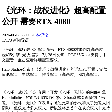
《光环：战役进化》超高配置
公开 需要RTX 4080
2026-06-08 22:00:26
神评论
17173 新闻导语
《光环：战役进化》配置曝光！RTX 4080才能跑超高画质，
虚幻5引擎+光线追踪，7月28日发售，PC/PS5/Xbox支持，中
文配音，点击查看详细配置要求。
Halo Studios公布了《光环：战役进化》的详细PC配置，涵盖
最低配置，中端配置，推荐配置（高画质）和超高配置。
《光环：战役进化》弃用了开发《光环：无限》的内部引擎
Halo Infinite，转而采用虚幻5引擎。Xbox商城页面提到了光
追。《光环：无限》在发售后通过更新的形式加入了光追太阳
阴影，但仅支持多人模式。所以这将是首个在战役模式中支持