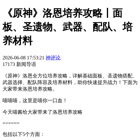
《原神》洛恩培养攻略丨面
板、圣遗物、武器、配队、培
养材料
2026-06-08 17:53:21
神评论
17173 新闻导语
《原神》洛恩全方位培养攻略，详解基础面板、圣遗物搭配、
武器选择、配队阵容及培养材料，助你快速提升战力！下面为
大家带来洛恩培养攻略。
喵喵喵，这里是喵你一口血！
今天喵酱给大家带来了洛恩培养攻略
======
包括以下5个方面：