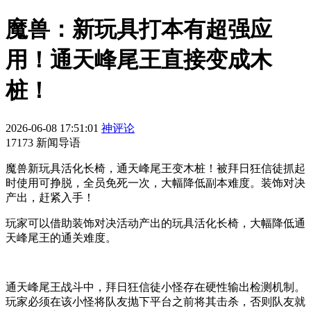
魔兽：新玩具打本有超强应
用！通天峰尾王直接变成木
桩！
2026-06-08 17:51:01
神评论
17173 新闻导语
魔兽新玩具活化长椅，通天峰尾王变木桩！被拜日狂信徒抓起
时使用可挣脱，全员免死一次，大幅降低副本难度。装饰对决
产出，赶紧入手！
玩家可以借助装饰对决活动产出的玩具活化长椅，大幅降低通
天峰尾王的通关难度。
通天峰
尾王战斗中，拜日狂信徒小怪存在硬性输出检测机制。
玩家必须在该小怪将队友抛下平台之前将其击杀，否则队友就