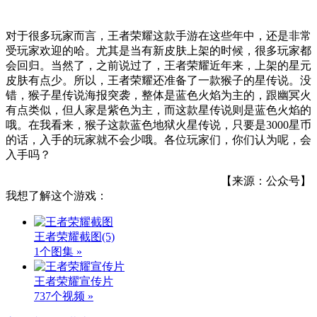
对于很多玩家而言，王者荣耀这款手游在这些年中，还是非常
受玩家欢迎的哈。尤其是当有新皮肤上架的时候，很多玩家都
会回归。当然了，之前说过了，王者荣耀近年来，上架的星元
皮肤有点少。所以，王者荣耀还准备了一款猴子的星传说。没
错，猴子星传说海报突袭，整体是蓝色火焰为主的，跟幽冥火
有点类似，但人家是紫色为主，而这款星传说则是蓝色火焰的
哦。在我看来，猴子这款蓝色地狱火星传说，只要是3000星币
的话，入手的玩家就不会少哦。各位玩家们，你们认为呢，会
入手吗？
【来源：公众号】
我想了解这个游戏：
王者荣耀截图
(5)
1个图集 »
王者荣耀宣传片
737个视频 »