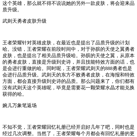
这个英雄，那么就不得不说说她的另外一款皮肤，将会迎来品
质升级。
武则天勇者皮肤升级
王者荣耀针对英雄皮肤，在最近也是提出了品质升级的计划
哈。没错，王者荣耀在前段时间中，对于孙膑的天使之翼勇者
皮肤，也是提出了相关品质升级哈。孙膑的天使之翼，从原本
的勇者皮肤，直接是升级到史诗，并且技能特效方面的话，也
是会进行重做的哈。同时呢，王者荣耀武则天的888勇者也是
会进行品质升级。武则天的东方不败勇者皮肤，在海报和特效
方面，都会直接升级到史诗的品质。那么问题来了，你们都有
没有武则天这个英雄呢，毕竟是需要花一颗荣耀水晶才能兑换
获得的哈。
婉儿万象笔返场
不知不觉，王者荣耀回忆礼册已经开启好几年了吧，同时也是
经过几次调整。当然了，王者荣耀每个月都会有回忆礼册的更