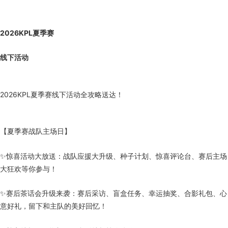
2026KPL夏季赛
线下活动
2026KPL夏季赛线下活动全攻略送达！
【夏季赛战队主场日】
✨惊喜活动大放送：战队应援大升级、种子计划、惊喜评论台、赛后主场
大狂欢等你参与！
✨赛后茶话会升级来袭：赛后采访、盲盒任务、幸运抽奖、合影礼包、心
意好礼，留下和主队的美好回忆！