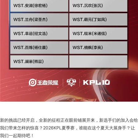
新的挑战已经开启，全新的征程正在眼前铺展开来，新选手们的加入会给
我们带来怎样的惊喜？2026KPL夏季赛，谁能在这个夏天大展身手？让
我们一起期待吧！