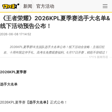
新闻
官方活动
《王者荣耀》2026KPL夏季赛选手大名单&
线下活动预告公布！
2026-06-08 17:14:52
2026KPL夏季赛18支战队选手大名单公布！线下活动全攻略：主场日狂
欢、十周年限定伴手礼、高考生免费观赛福利。6月17日开赛，精彩不容错过！
17173 新闻导语
2026KPL夏季赛
选手大名单
2026KPL夏季赛
【选手大名单】
正式公布！