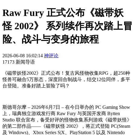
Raw Fury 正式公布《磁带妖
怪 2002》 系列续作再次踏上冒
险、战斗与变身的旅程
2026-06-08 16:02:14
神评论
17173 新闻导语
《磁带妖怪2002》正式公布！复古风怪物收集RPG，超250种
怪兽可融合5万形态，深度回合制战斗，结交12位同伴，多平
台登陆。准备好踏上冒险了吗？
斯德哥尔摩 – 2026年6月7日 – 在今日举办的 PC Gaming Show
上，瑞典独立游戏发行商 Raw Fury 与英国开发商 Bytten
Studio 联合宣布，备受好评的怪物收集系列游戏《磁带妖怪》
的第二部作品——《磁带妖怪 2002》，将正式登陆 PC(Steam
及 Windows)、Xbox Series S|X、PlayStation 5 以及 Nintendo