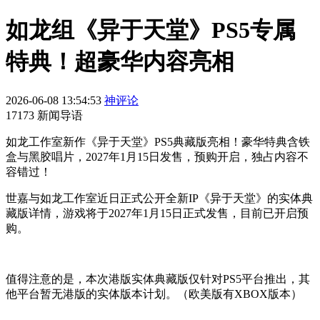
如龙组《异于天堂》PS5专属
特典！超豪华内容亮相
2026-06-08 13:54:53
神评论
17173 新闻导语
如龙工作室新作《异于天堂》PS5典藏版亮相！豪华特典含铁
盒与黑胶唱片，2027年1月15日发售，预购开启，独占内容不
容错过！
世嘉与如龙工作室近日正式公开全新IP《异于天堂》的实体典
藏版详情，游戏将于2027年1月15日正式发售，目前已开启预
购。
值得注意的是，本次港版实体典藏版仅针对PS5平台推出，其
他平台暂无港版的实体版本计划。（欧美版有XBOX版本）