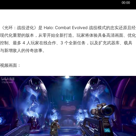
《光环：战役进化》是 Halo: Combat Evolved 战役模式的忠实还原且经
现代化重塑的版本，从零开始全新打造。玩家将体验具备高清画面、优化
控制、最多 4 人玩家在线合作、3 个全新任务，以及扩充武器库、载具
与新增敌人的传奇故事。
视频画面：