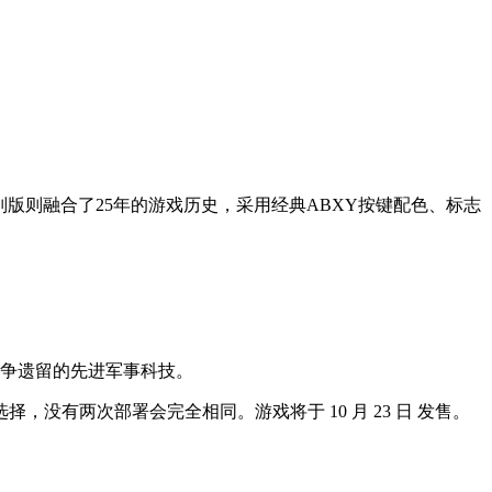
25特别版则融合了25年的游戏历史，采用经典ABXY按键配色、标志
战争遗留的先进军事科技。
有两次部署会完全相同。游戏将于 10 月 23 日 发售。