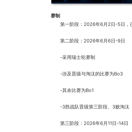
赛制
第一阶段：2026年6月2日-5日
第二阶段：2026年6月6日-9日
-采用瑞士轮赛制
-涉及晋级与淘汰的比赛为Bo3
-其余比赛为Bo1
-3胜战队晋级第三阶段、3败淘汰
第三阶段：2026年6月11日-14日