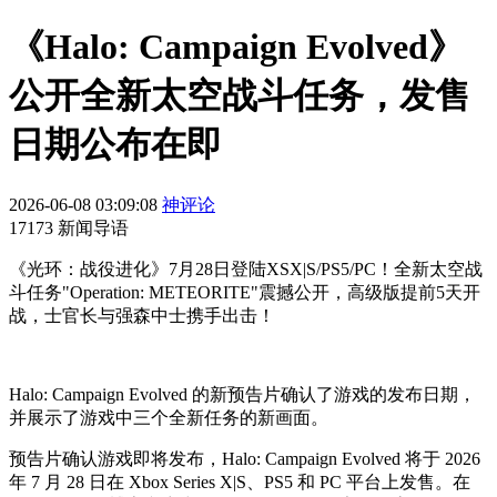
《Halo: Campaign Evolved》
公开全新太空战斗任务，发售
日期公布在即
2026-06-08 03:09:08
神评论
17173 新闻导语
《光环：战役进化》7月28日登陆XSX|S/PS5/PC！全新太空战
斗任务"Operation: METEORITE"震撼公开，高级版提前5天开
战，士官长与强森中士携手出击！
Halo: Campaign Evolved 的新预告片确认了游戏的发布日期，
并展示了游戏中三个全新任务的新画面。
预告片确认游戏即将发布，Halo: Campaign Evolved 将于 2026
年 7 月 28 日在 Xbox Series X|S、PS5 和 PC 平台上发售。在