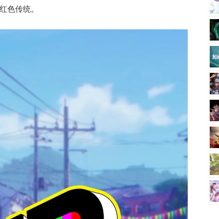
的红色传统。