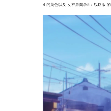
4 的黄色以及 女神异闻录5：战略版 