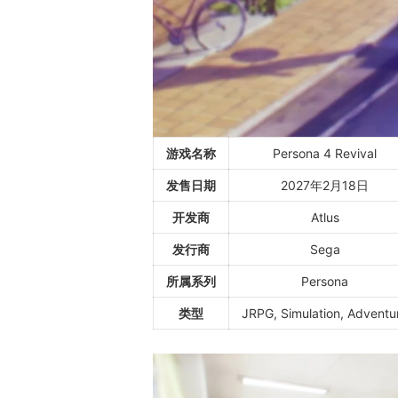
游戏名称
Persona 4 Revival
发售日期
2027年2月18日
开发商
Atlus
发行商
Sega
所属系列
Persona
类型
JRPG, Simulation, Adventu