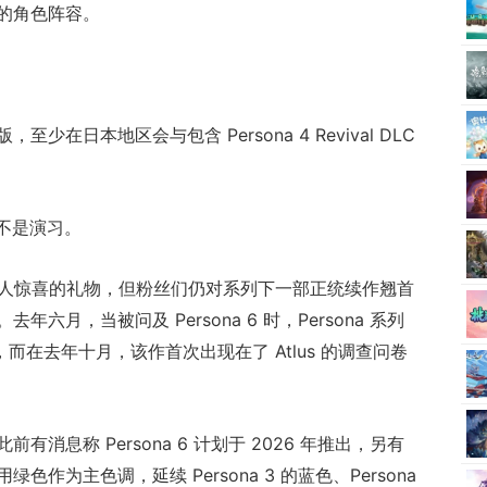
的角色阵容。
。
在日本地区会与包含 Persona 4 Revival DLC
这不是演习。
l 是一个令人惊喜的礼物，但粉丝们仍对系列下一部正统续作翘首
月，当被问及 Persona 6 时，Persona 系列
而在去年十月，该作首次出现在了 Atlus 的调查问卷
消息称 Persona 6 计划于 2026 年推出，另有
作为主色调，延续 Persona 3 的蓝色、Persona