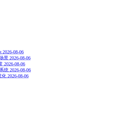
g
2026-08-06
争场景
2026-08-06
常
2026-08-06
理系统
2026-08-06
优化
2026-08-06