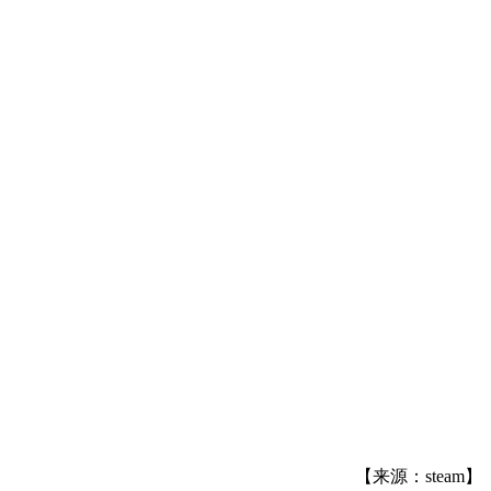
【来源：steam】