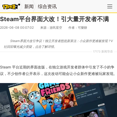
新闻
综合资讯
Steam平台界面大改！引大量开发者不满
2026-06-08 00:07:02
来源：游民星空
作者：可樂餅
Steam界面大改引争议！独立开发者怒批新算法：小众新作更难被发现？V
社回应曝光减少质疑，点击了解详情。
17173 新闻导语
Steam 平台近期的界面改版，在独立游戏开发者群体中引发了不小的争
议，不少创作者公开表示，这次改动可能会让小众新作更难被玩家发现。