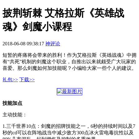
披荆斩棘 艾格拉斯《英雄战
魂》剑魔小课程
2018-06-08 09:38:17
神评论
短暂的疼痛将会带来的胜利！作为艾格拉斯《英雄战魂》中拥
有“共死”机制的剑魔这个职业，自推出以来就颇受广大玩家的
喜爱。那么剑魔如何加技能呢？小编给大家一些个人的建议。
礼包>>
下载>>
技能加点
主动技能：
1.三千世界10点：剑魔的招牌技能之一，6秒的持续时间以及7
秒的cd可以在阵地战当中减少敌方300点冰火雷电毒抗性以及