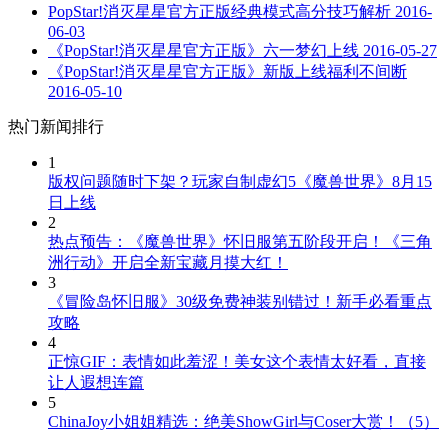
PopStar!消灭星星官方正版经典模式高分技巧解析
2016-
06-03
《PopStar!消灭星星官方正版》六一梦幻上线
2016-05-27
《PopStar!消灭星星官方正版》新版上线福利不间断
2016-05-10
热门新闻排行
1
版权问题随时下架？玩家自制虚幻5《魔兽世界》8月15
日上线
2
热点预告：《魔兽世界》怀旧服第五阶段开启！《三角
洲行动》开启全新宝藏月摸大红！
3
《冒险岛怀旧服》30级免费神装别错过！新手必看重点
攻略
4
正惊GIF：表情如此羞涩！美女这个表情太好看，直接
让人遐想连篇
5
ChinaJoy小姐姐精选：绝美ShowGirl与Coser大赏！（5）