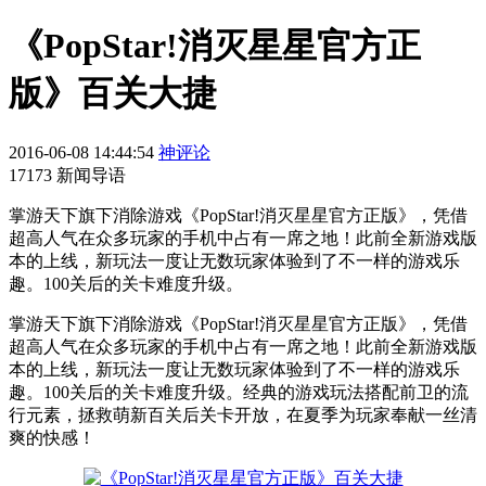
《PopStar!消灭星星官方正
版》百关大捷
2016-06-08 14:44:54
神评论
17173 新闻导语
掌游天下旗下消除游戏《PopStar!消灭星星官方正版》，凭借
超高人气在众多玩家的手机中占有一席之地！此前全新游戏版
本的上线，新玩法一度让无数玩家体验到了不一样的游戏乐
趣。100关后的关卡难度升级。
掌游天下旗下消除游戏《PopStar!消灭星星官方正版》，凭借
超高人气在众多玩家的手机中占有一席之地！此前全新游戏版
本的上线，新玩法一度让无数玩家体验到了不一样的游戏乐
趣。100关后的关卡难度升级。经典的游戏玩法搭配前卫的流
行元素，拯救萌新百关后关卡开放，在夏季为玩家奉献一丝清
爽的快感！