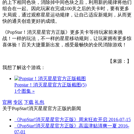
的上下相同色块，消除掉中间色块之后，利用新的规律将他们
组合在一起。因此玩家在完成100关之后的关卡时，要有更多
大局观，通过观察星星运动规律，让自己适应新规则，从而更
快的通关创造更好的成绩。
《PopStar！消灭星星官方正版》更多关卡等待玩家前来挑
战！一样的玩法，不一样的星星移动规则，让玩家拥有更多惊
喜体验！百关大捷重新出发，感受最畅快的全民消除游戏！
【来源：】
我想了解这个游戏：
Popstar！消灭星星官方正版截图
(5)
1个图集 »
官网
专区
下载
礼包
关于
PopStar!消灭星星官方正版
的新闻
《PopStar!消灭星星官方正版》周末狂欢开启
2016-07-15
《PopStar!消灭星星官方正版》高温津贴清爽一夏
2016-
07-01