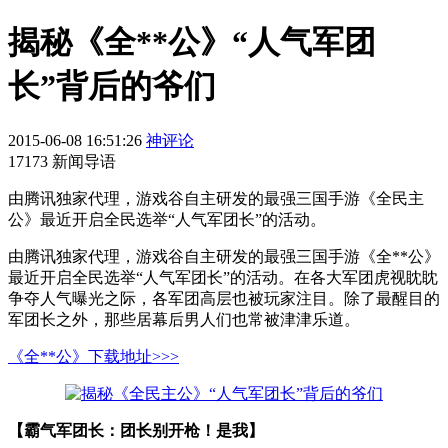
揭秘《全**公》“人气军团
长”背后的爷们
2015-06-08 16:51:26
神评论
17173 新闻导语
​由腾讯独家代理，游戏谷自主研发的最强三国手游《全民主
公》最近开启全民选举“人气军团长”的活动。
由腾讯独家代理，游戏谷自主研发的最强三国手游《全**公》
最近开启全民选举“人气军团长”的活动。在各大军团虎视眈眈
争夺人气曝光之际，各军团高层也被玩家注目。除了最醒目的
军团长之外，那些居幕后男人们也常被津津乐道。
《全**公》下载地址>>>
【霸气军团长：团长别开枪！是我】