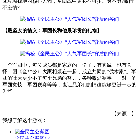
团攻城掠地的核心人物，军团战中更必不可少。爽不爽?激情
不激情?
【最坚实的情义：军团长和他最珍贵的礼物】
一个军团中，每位成员都是家庭的一份子，有真诚，也有关
怀，因《全**公》大家相聚在一起，成立共同的“伐木累”。军
团的壮大更少不了每个兄弟的努力，各种激烈赛事，一对一的
军团竞技，军团联赛等等，也让兄弟们的情谊能够更进一步的
升华！
【来源：】
我想了解这个游戏：
全民主公截图
(5)