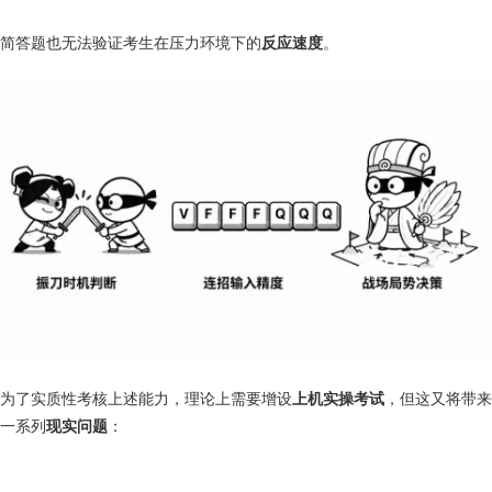
简答题也无法验证考生在压力环境下的
反应速度
。
为了实质性考核上述能力，理论上需要增设
上机实操考试
，但这又将带来
一系列
现实问题
：