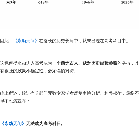
因此，
《永劫无间》
在漫长的历史长河中，从未出现在高考科目中。
这也使得永劫进入高考成为一个
前无古人、缺乏历史经验参照
的举措，具
有很强的
政策不确定性
，必须谨慎对待。
综上所述，经过有关部门无数专家学者反复审慎分析、利弊权衡，最终不
得不忍痛宣布：
《永劫无间》
无法成为高考科目。