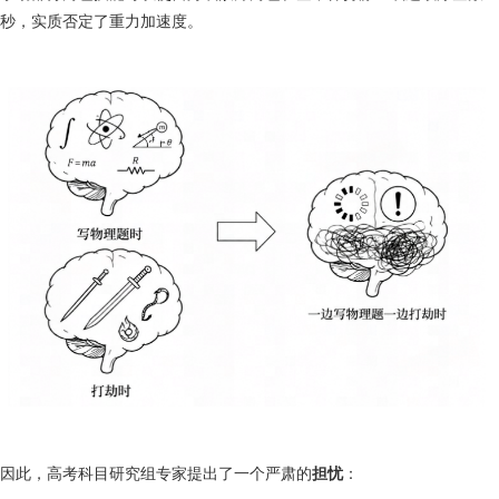
秒，实质否定了重力加速度。
因此，高考科目研究组专家提出了一个严肃的
担忧
：