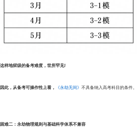
这样地狱级的备考难度，世所罕见!
因此，从备考可操作性上
看，
《永劫无间》
不具备纳入高考科目的条件。
困难二：永劫物理规则与基础科学体系不兼容