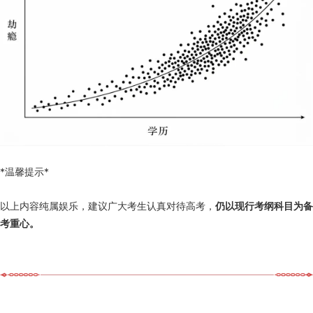
*温馨提示*
以上内容纯属娱乐，建议广大考生认真对待高考，
仍以现行考纲科目为备
考重心。