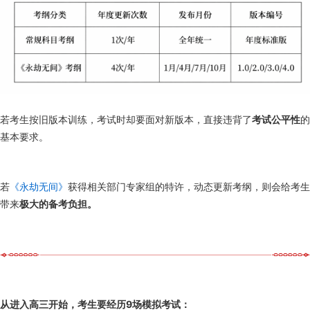
若考生按旧版本训练，考试时却要面对新版本，直接违背了
考试公平性
的
基本要求。
若
《永劫无间》
获得相关部门专家组的特许，动态更新考纲，则会给考生
带来
极大的备考负担。
从进入高三开始，考生要经历9场模拟考试：