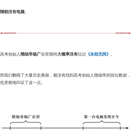
隋朝没有电脑
。
高考创始人
隋炀帝杨广
在世期间
大概率没有
玩过
《永劫无间》
。
而我们翻阅了大量历史典籍，都没有找到高考创始人隋炀帝的段位数据，
也变相地印证了这一点。