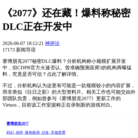
《2077》还在藏！爆料称秘密
DLC正在开发中
2026-06-07 18:12:21
神评论
17173 新闻导语
赛博朋克2077秘密DLC爆料？分析机构称小规模扩展开发
中，但CDPR官方火速否认。曾准确预测巫师3的机构再曝猛
料，究竟是否可信？点此了解详情。
不过，分析机构认为这更有可能是一款规模较小的内容扩展，
而非类似《往日之影》的大型资料片。相关工作也可能交由外
部团队负责，例如曾参与《赛博朋克2077》更新工作的
Virtuos，目前该工作室据称正在录制新的游戏对白。
赛博朋克2077
科幻, 动作, 角色扮演, 沙盒, 开放世界