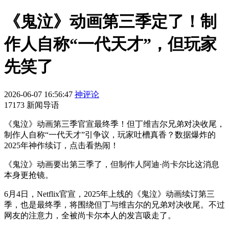
《鬼泣》动画第三季定了！制
作人自称“一代天才”，但玩家
先笑了
2026-06-07 16:56:47
神评论
17173 新闻导语
《鬼泣》动画第三季官宣最终季！但丁维吉尔兄弟对决收尾，
制作人自称“一代天才”引争议，玩家吐槽真香？数据爆炸的
2025年神作续订，点击看热闹！
《鬼泣》动画要出第三季了，但制作人阿迪·尚卡尔比这消息
本身更抢镜。
6月4日，Netflix官宣，2025年上线的《鬼泣》动画续订第三
季，也是最终季，将围绕但丁与维吉尔的兄弟对决收尾。不过
网友的注意力，全被尚卡尔本人的发言吸走了。