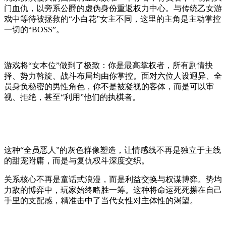
门血仇，以旁系公爵的虚伪身份重返权力中心。与传统乙女游
戏中等待被拯救的“小白花”女主不同，这里的主角是主动掌控
一切的“BOSS”。
游戏将“女本位”做到了极致：你是最高掌权者，所有剧情抉
择、势力斡旋、战斗布局均由你掌控。面对六位人设迥异、全
员身负秘密的男性角色，你不是被凝视的客体，而是可以审
视、拒绝，甚至“利用”他们的执棋者。
这种“全员恶人”的灰色群像塑造，让情感线不再是独立于主线
的甜宠附庸，而是与复仇权斗深度交织。
关系核心不再是童话式浪漫，而是利益交换与权谋博弈。势均
力敌的博弈中，玩家始终略胜一筹。这种将命运死死攥在自己
手里的支配感，精准击中了当代女性对主体性的渴望。