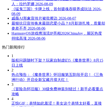
人：拉约罗娜
2026-08-09
《猛鬼三国》卡牌上线，首创摄魂吞噬养成玩法
2026-
08-09
戚薇AI形象宣传片被批擦边
2026-08-07
最狠抗日宣传换来最甜恋爱小品？8月影游扎堆，质量却
参差不齐
2026-08-06
HarmonyOS游戏携顶流IP亮相2026ChinaJoy，展区热度
持续高涨
2026-08-06
热门新闻排行
1
版权问题随时下架？玩家自制虚幻5《魔兽世界》8月15
日上线
2
热点预告：《魔兽世界》怀旧服第五阶段开启！《三角
洲行动》开启全新宝藏月摸大红！
3
《冒险岛怀旧服》30级免费神装别错过！新手必看重点
攻略
4
正惊GIF：表情如此羞涩！美女这个表情太好看，直接