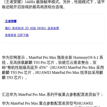
《王者荣耀》144Hz 极致帧率模式。另外，性能模式下，该平
板还能开启游戏的最高画质组合选项。
王者荣耀
魔幻, 角色扮演, 2D, 对战, MOBA, 道具收费
查看更多
立即下载
华为官网显示，MatePad Pro Max 预装全新 HarmonyOS 6.1 系
统，至高搭载麒麟 T93 Pro 芯片，软硬芯云垂直整合，宣
称“整机性能最高提升 45%”（HUAWEI MatePad Pro Max 采用
麒麟 T93 Pro 芯片，HUAWEI MatePad Pro Max 悦享款采用麒
麟 T93 芯片）。
汇总华为 MatePad Pro Max 系列平板重点参数配置差异如下：
华为 MatePad Pro Max 重点参数配置差异型号HUAWEI