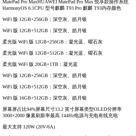
MatePad Pro MaxHUAWEI MatePad Pro Max 悦享款操作系统
HarmonyOS 6.1CPU 型号麒麟 T93 Pro 麒麟 T93内存颜色
WiFi 版 12GB+256GB：深空灰、皓月银
WiFi 版 12GB+512GB：深空灰、皓月银
柔光版 WiFi 版 12GB+256GB：凝光蓝、曜石灰
柔光版 WiFi 版 12GB+512GB：凝光蓝、曜石灰
柔光版 WiFi 版 20GB+1TB：凝光蓝
WiFi 版 12GB+256GB：深空灰、皓月银
WiFi 版 12GB+512GB：深空灰、皓月银
WiFi 版 16GB+512GB：深空灰、皓月银
屏幕屏占比94%屏幕尺寸13.2 英寸屏幕类型OLED分辨率
3000×2000 像素刷新率最高 144Hz电源与充电有线充电
最大支持 120W (20V/6A)