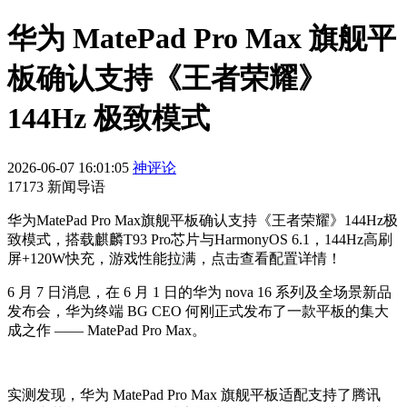
华为 MatePad Pro Max 旗舰平
板确认支持《王者荣耀》
144Hz 极致模式
2026-06-07 16:01:05
神评论
17173 新闻导语
华为MatePad Pro Max旗舰平板确认支持《王者荣耀》144Hz极
致模式，搭载麒麟T93 Pro芯片与HarmonyOS 6.1，144Hz高刷
屏+120W快充，游戏性能拉满，点击查看配置详情！
6 月 7 日消息，在 6 月 1 日的华为 nova 16 系列及全场景新品
发布会，华为终端 BG CEO 何刚正式发布了一款平板的集大
成之作 —— MatePad Pro Max。
实测发现，华为 MatePad Pro Max 旗舰平板适配支持了腾讯