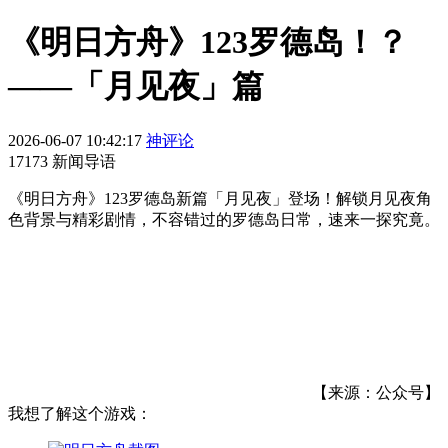
《明日方舟》123罗德岛！？
——「月见夜」篇
2026-06-07 10:42:17
神评论
17173 新闻导语
《明日方舟》123罗德岛新篇「月见夜」登场！解锁月见夜角
色背景与精彩剧情，不容错过的罗德岛日常，速来一探究竟。
【来源：公众号】
我想了解这个游戏：